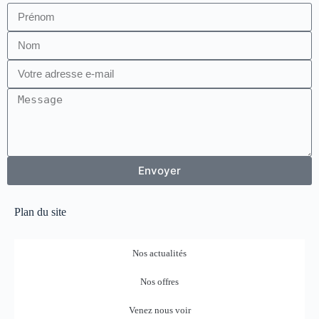
Envoyer
Plan du site
Nos actualités
Nos offres
Venez nous voir