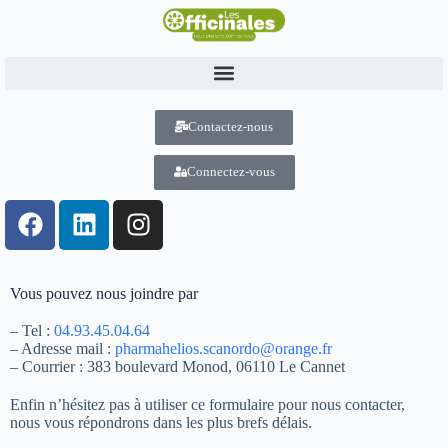
Contactez-nous
Connectez-vous
Vous pouvez nous joindre par
– Tel :
04.93.45.04.64
– Adresse mail :
pharmahelios.scanordo@orange.fr
– Courrier : 383 boulevard Monod, 06110 Le Cannet
Enfin n’hésitez pas à utiliser ce formulaire pour nous contacter,
nous vous répondrons dans les plus brefs délais.