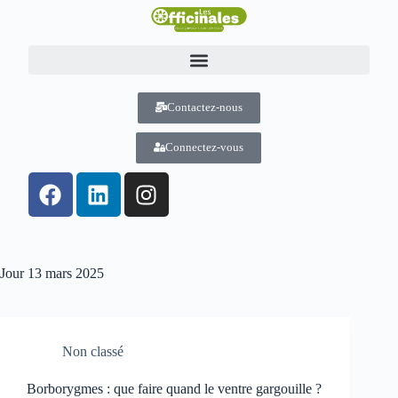
Contactez-nous
Connectez-vous
Jour
13 mars 2025
Non classé
Borborygmes : que faire quand le ventre gargouille ?