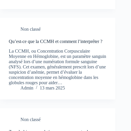
Non classé
Qu’est-ce que la CCMH et comment l’interpréter ?
La CCMH, ou Concentration Corpusculaire
Moyenne en Hémoglobine, est un paramètre sanguin
analysé lors d’une numération formule sanguine
(NFS). Cet examen, généralement prescrit lors d’une
suspicion d’anémie, permet d’évaluer la
concentration moyenne en hémoglobine dans les
globules rouges pour aider…
Admin
13 mars 2025
Non classé